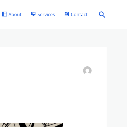
Search
About
Services
Contact